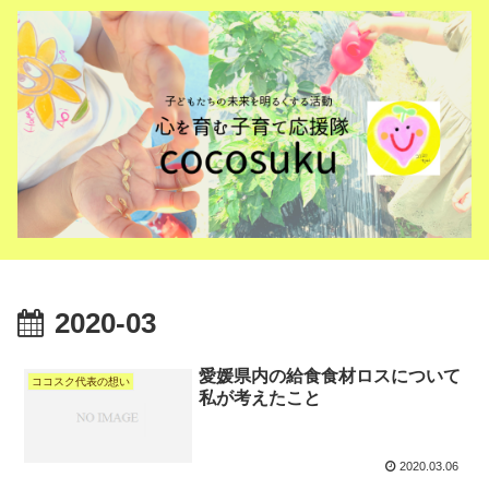
2020-03
愛媛県内の給食食材ロスについて
ココスク代表の想い
私が考えたこと
2020.03.06